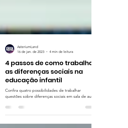
AsteriumLand
16 de jan. de 2023
4 min de leitura
4 passos de como trabalhar
as diferenças sociais na
educação infantil
Confira quatro possibilidades de trabalhar
questões sobre diferenças sociais em sala de aula!