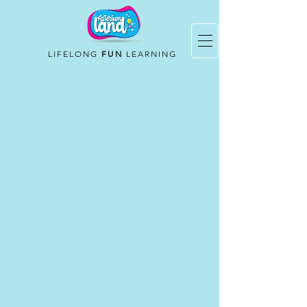
LIFELONG
FUN
LEARNING