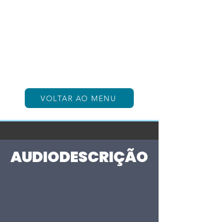
VOLTAR AO MENU
AUDIODESCRIÇÃO