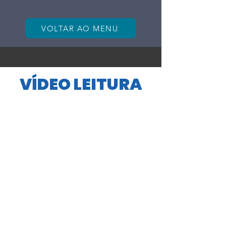
VOLTAR AO MENU
VÍDEO LEITURA