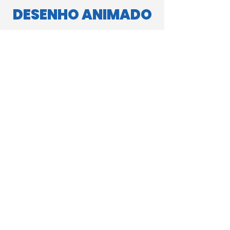
DESENHO ANIMADO