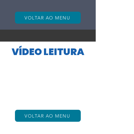
VOLTAR AO MENU
VÍDEO LEITURA
VOLTAR AO MENU