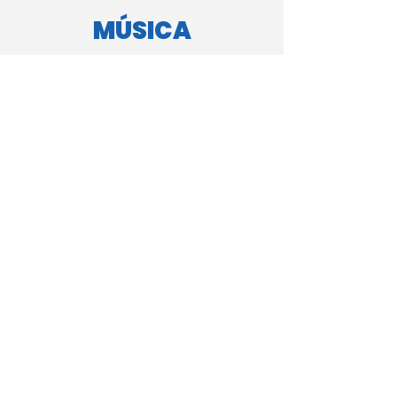
MÚSICA
VOLTAR AO MENU