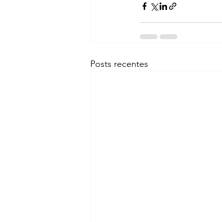
Posts recentes