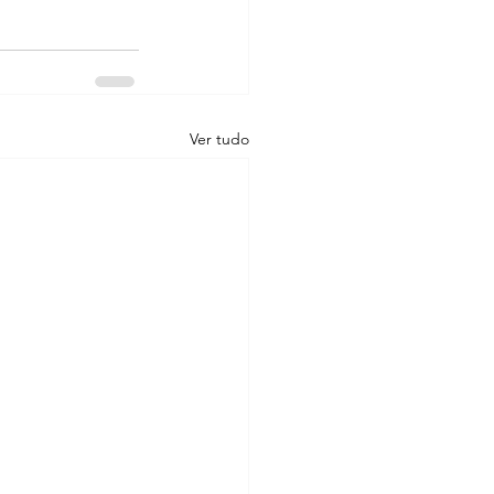
Ver tudo