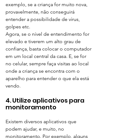
exemplo, se a criança for muito nova, 
provavelmente, não conseguirá 
entender a possibilidade de vírus, 
golpes etc.
Agora, se o nível de entendimento for 
elevado e tiverem um alto grau de 
confiança, basta colocar o computador 
em um local central da casa. E, se for 
no celular, sempre faça visitas ao local 
onde a criança se encontra com o 
aparelho para entender o que ela está 
vendo.
4. Utilize aplicativos para 
monitoramento
Existem diversos aplicativos que 
podem ajudar, e muito, no 
monitoramento. Por exemplo, alguns 