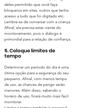
deles permitirão que você faça 
bloqueios em sites, outros que tenha 
acesso a tudo que foi digitado etc.
Lembre-se de conversar com a criança. 
Afinal, ela precisa estar ciente do 
monitoramento, pois o diálogo é 
primordial para a relação de confiança.
5. Coloque limites de 
tempo
Determinar um período do dia é uma 
ótima opção para a segurança do seu 
pequeno. Afinal, com menos tempo 
de uso, as chances de perigo serão 
menores. Além disso, sabendo o 
horário de uso, ficará muito mais fácil 
monitorar.
Limitar o tempo também é essencial 