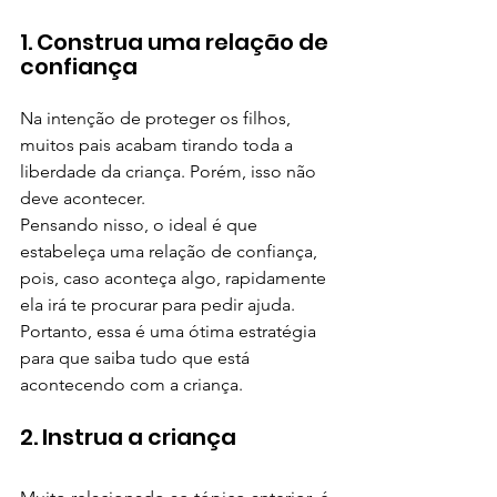
1. Construa uma relação de 
confiança
Na intenção de proteger os filhos, 
muitos pais acabam tirando toda a 
liberdade da criança. Porém, isso não 
deve acontecer.
Pensando nisso, o ideal é que 
estabeleça uma relação de confiança, 
pois, caso aconteça algo, rapidamente 
ela irá te procurar para pedir ajuda. 
Portanto, essa é uma ótima estratégia 
para que saiba tudo que está 
acontecendo com a criança.
2. Instrua a criança