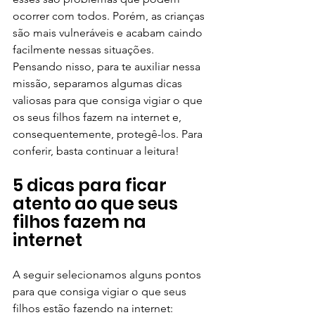
ocorrer com todos. Porém, as crianças 
são mais vulneráveis e acabam caindo 
facilmente nessas situações.
Pensando nisso, para te auxiliar nessa 
missão, separamos algumas dicas 
valiosas para que consiga vigiar o que 
os seus filhos fazem na internet e, 
consequentemente, protegê-los. Para 
conferir, basta continuar a leitura!
5 dicas para ficar 
atento ao que seus 
filhos fazem na 
internet
A seguir selecionamos alguns pontos 
para que consiga vigiar o que seus 
filhos estão fazendo na internet: