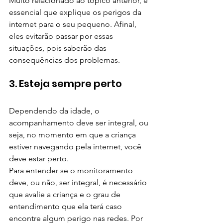
Muito relacionado ao tópico anterior, é 
essencial que explique os perigos da 
internet para o seu pequeno. Afinal, 
eles evitarão passar por essas 
situações, pois saberão das 
consequências dos problemas.
3. Esteja sempre perto
Dependendo da idade, o 
acompanhamento deve ser integral, ou 
seja, no momento em que a criança 
estiver navegando pela internet, você 
deve estar perto.
Para entender se o monitoramento 
deve, ou não, ser integral, é necessário 
que avalie a criança e o grau de 
entendimento que ela terá caso 
encontre algum perigo nas redes. Por 