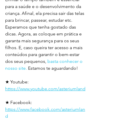
para a saúde e o desenvolvimento da 
criança. Afinal, ela precisa sair das telas 
para brincar, passear, estudar etc.
Esperamos que tenha gostado das 
dicas. Agora, as coloque em prática e 
garanta mais segurança para os seus 
filhos. E, caso queira ter acesso a mais 
conteúdos para garantir o bem-estar 
dos seus pequenos,
 basta conhecer o 
nosso site.
 Estamos te aguardando!
★ Youtube: 
https://www.youtube.com/asteriumland
★ Facebook: 
https://www.facebook.com/asteriumlan
d​