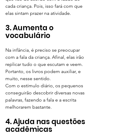
cada criança. Pois, isso fará com que 
elas sintam prazer na atividade.
3. Aumenta o 
vocabulário
Na infância, é preciso se preocupar 
com a fala da criança. Afinal, elas irão 
replicar tudo o que escutam e veem. 
Portanto, os livros podem auxiliar, e 
muito, nesse sentido.
Com o estímulo diário, os pequenos 
conseguirão descobrir diversas novas 
palavras, fazendo a fala e a escrita 
melhorarem bastante.
4. Ajuda nas questões 
acadêmicas