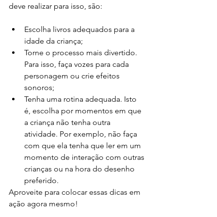
deve realizar para isso, são:
Escolha livros adequados para a 
idade da criança;
Torne o processo mais divertido. 
Para isso, faça vozes para cada 
personagem ou crie efeitos 
sonoros;
Tenha uma rotina adequada. Isto 
é, escolha por momentos em que 
a criança não tenha outra 
atividade. Por exemplo, não faça 
com que ela tenha que ler em um 
momento de interação com outras 
crianças ou na hora do desenho 
preferido.
Aproveite para colocar essas dicas em 
ação agora mesmo!