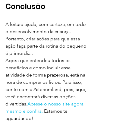
Conclusão
A leitura ajuda, com certeza, em todo 
o desenvolvimento da criança. 
Portanto, criar ações para que essa 
ação faça parte da rotina do pequeno 
é primordial.
Agora que entendeu todos os 
benefícios e como incluir essa 
atividade de forma prazerosa, está na 
hora de comprar os livros. Para isso, 
conte com a Asteriumland, pois, aqui, 
você encontrará diversas opções 
divertidas.
Acesse o nosso site agora 
mesmo e confira.
 Estamos te 
aguardando!