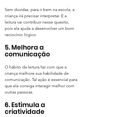
Sem dúvidas, para ir bem na escola, a 
criança irá precisar interpretar. E a 
leitura vai contribuir nesse quesito, 
pois ela ajuda a desenvolver um bom 
raciocínio lógico.
5. Melhora a 
comunicação
O hábito da leitura faz com que a 
criança melhore sua habilidade de 
comunicação. Tal ação é essencial para 
que ela consiga interagir melhor com 
outras pessoas.
6. Estimula a 
criatividade