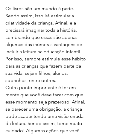
Os livros são um mundo à parte. 
Sendo assim, isso irá estimular a 
criatividade da criança. Afinal, ela 
precisará imaginar toda a história.
Lembrando que essas são apenas 
algumas das inúmeras vantagens de 
incluir a leitura na educação infantil. 
Por isso, sempre estimule esse hábito 
para as crianças que fazem parte da 
sua vida, sejam filhos, alunos, 
sobrinhos, entre outros.
Outro ponto importante é ter em 
mente que você deve fazer com que 
esse momento seja prazeroso. Afinal, 
se parecer uma obrigação, a criança 
pode acabar tendo uma visão errada 
da leitura. Sendo assim, tome muito 
cuidado! Algumas ações que você 