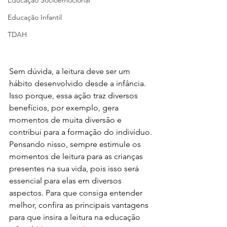
Educação Socioemocional
Educação Infantil
TDAH
Sem dúvida, a leitura deve ser um 
hábito desenvolvido desde a infância. 
Isso porque, essa ação traz diversos 
benefícios, por exemplo, gera 
momentos de muita diversão e 
contribui para a formação do indivíduo.
Pensando nisso, sempre estimule os 
momentos de leitura para as crianças 
presentes na sua vida, pois isso será 
essencial para elas em diversos 
aspectos. Para que consiga entender 
melhor, confira as principais vantagens 
para que insira a leitura na educação 