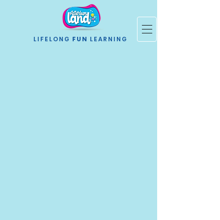
LIFELONG
FUN
LEARNING