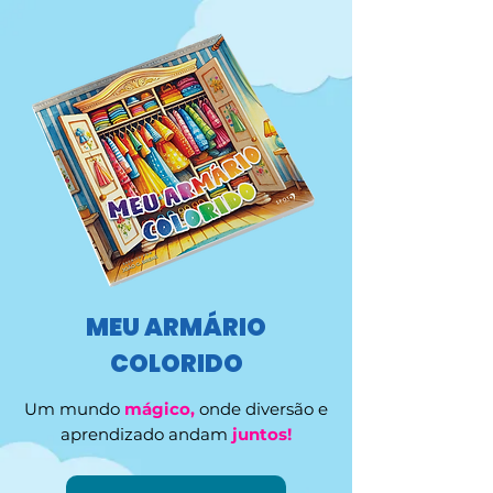
MEU ARMÁRIO
COLORIDO
Um mundo
mágico,
onde diversão e
aprendizado andam
juntos!