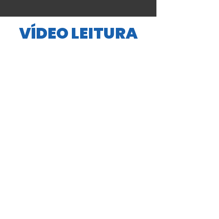
VÍDEO LEITURA