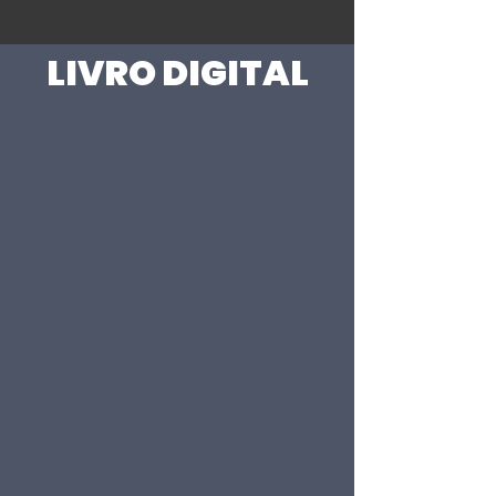
LIVRO DIGITAL