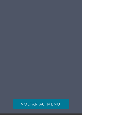
VOLTAR AO MENU