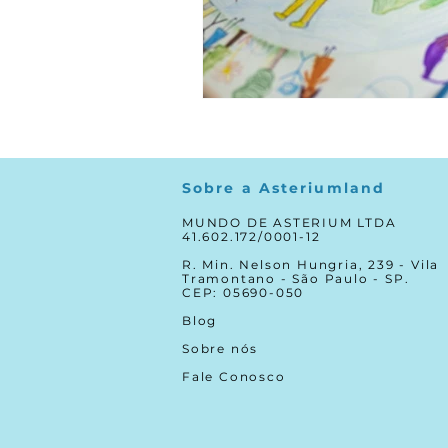
Sobre a Asteriumland
MUNDO DE ASTERIUM LTDA
41.602.172/0001-12
R. Min. Nelson Hungria, 239 - Vila
Tramontano - São Paulo - SP.
CEP: 05690-050
Blog
Sobre nós
Fale Conosco