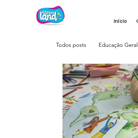
Início
Todos posts
Educação Geral
Neurociência
Educação 